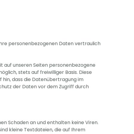
 Ihre personenbezogenen Daten vertraulich
it auf unseren Seiten personenbezogene
ich, stets auf freiwilliger Basis. Diese
 hin, dass die Datenübertragung im
Schutz der Daten vor dem Zugriff durch
nen Schaden an und enthalten keine Viren.
ind kleine Textdateien, die auf Ihrem