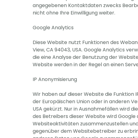
angegebenen Kontaktdaten zwecks Bearbeitu
nicht ohne Ihre Einwilligung weiter.
Google Analytics
Diese Website nutzt Funktionen des Webana
View, CA 94043, USA. Google Analytics ver
die eine Analyse der Benutzung der Website
Website werden in der Regel an einen Serv
IP Anonymisierung
Wir haben auf dieser Website die Funktion 
der Europäischen Union oder in anderen V
USA gekürzt. Nur in Ausnahmefällen wird di
des Betreibers dieser Website wird Google
Websiteaktivitäten zusammenzustellen und
gegenüber dem Websitebetreiber zu erbring