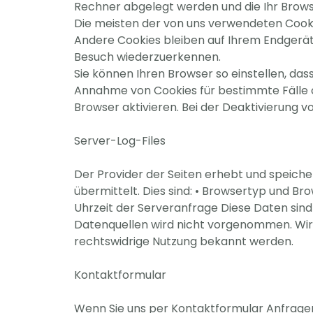
Rechner abgelegt werden und die Ihr Brows
Die meisten der von uns verwendeten Cooki
Andere Cookies bleiben auf Ihrem Endgerät 
Besuch wiederzuerkennen.
Sie können Ihren Browser so einstellen, das
Annahme von Cookies für bestimmte Fälle 
Browser aktivieren. Bei der Deaktivierung v
Server-Log-Files
Der Provider der Seiten erhebt und speiche
übermittelt. Dies sind: • Browsertyp und B
Uhrzeit der Serveranfrage Diese Daten si
Datenquellen wird nicht vorgenommen. Wir 
rechtswidrige Nutzung bekannt werden.
Kontaktformular
Wenn Sie uns per Kontaktformular Anfrage