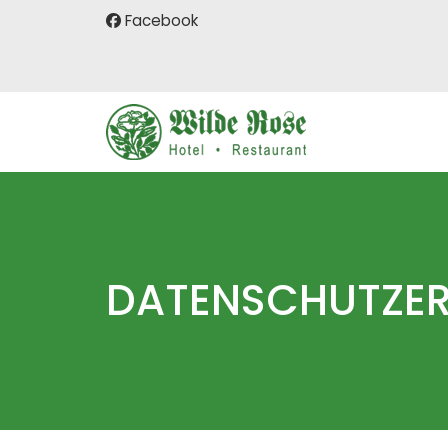
Facebook
DATENSCHUTZE