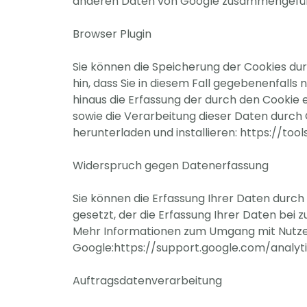
anderen Daten von Google zusammengefüh
Browser Plugin
Sie können die Speicherung der Cookies dur
hin, dass Sie in diesem Fall gegebenenfall
hinaus die Erfassung der durch den Cookie 
sowie die Verarbeitung dieser Daten durch
herunterladen und installieren: https://t
Widerspruch gegen Datenerfassung
Sie können die Erfassung Ihrer Daten durch 
gesetzt, der die Erfassung Ihrer Daten bei 
Mehr Informationen zum Umgang mit Nutzerd
Google:https://support.google.com/analy
Auftragsdatenverarbeitung