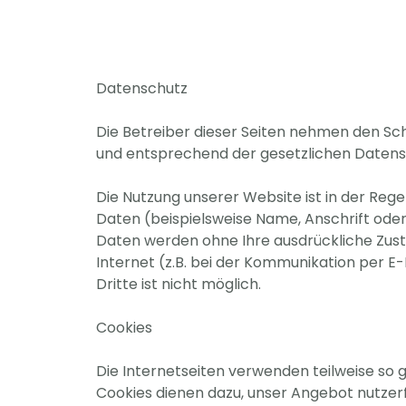
Datenschutz
Die Betreiber dieser Seiten nehmen den Sc
und entsprechend der gesetzlichen Datensc
Die Nutzung unserer Website ist in der R
Daten (beispielsweise Name, Anschrift oder 
Daten werden ohne Ihre ausdrückliche Zust
Internet (z.B. bei der Kommunikation per E-
Dritte ist nicht möglich.
Cookies
Die Internetseiten verwenden teilweise so 
Cookies dienen dazu, unser Angebot nutzerfr