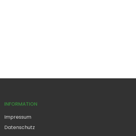
INFORMATION
Impressum
Datenschutz