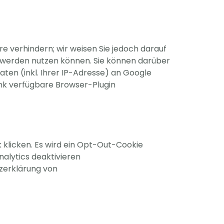
e verhindern; wir weisen Sie jedoch darauf
ch werden nutzen können. Sie können darüber
ten (inkl. Ihrer IP-Adresse) an Google
ink verfügbare Browser-Plugin
k klicken. Es wird ein Opt-Out-Cookie
nalytics deaktivieren
zerklärung von