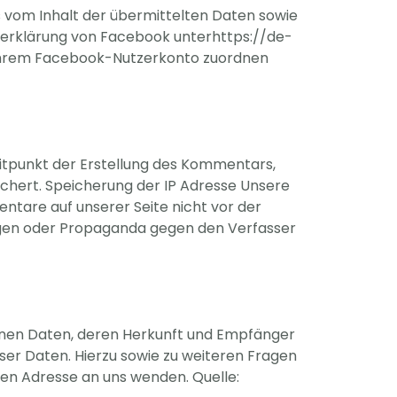
is vom Inhalt der übermittelten Daten sowie
tzerklärung von Facebook unterhttps://de-
 Ihrem Facebook-Nutzerkonto zuordnen
tpunkt der Erstellung des Kommentars,
chert. Speicherung der IP Adresse Unsere
tare auf unserer Seite nicht vor der
ungen oder Propaganda gegen den Verfasser
genen Daten, deren Herkunft und Empfänger
ser Daten. Hierzu sowie zu weiteren Fragen
n Adresse an uns wenden. Quelle: