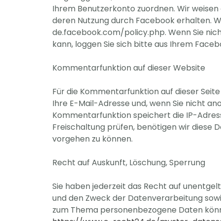
Ihrem Benutzerkonto zuordnen. Wir weisen d
deren Nutzung durch Facebook erhalten. We
de.facebook.com/policy.php. Wenn Sie nic
kann, loggen Sie sich bitte aus Ihrem Face
Kommentarfunktion auf dieser Website
Für die Kommentarfunktion auf dieser Sei
Ihre E-Mail-Adresse und, wenn Sie nicht a
Kommentarfunktion speichert die IP-Adress
Freischaltung prüfen, benötigen wir diese
vorgehen zu können.
Recht auf Auskunft, Löschung, Sperrung
Sie haben jederzeit das Recht auf unentge
und den Zweck der Datenverarbeitung sowie
zum Thema personenbezogene Daten können 